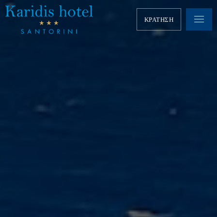
ΚΡΑΤΗΣΗ