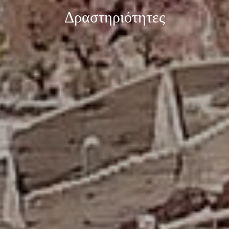
Δραστηριότητες