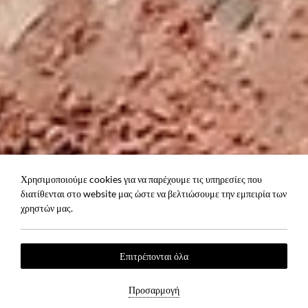
Χρησιμοποιούμε cookies για να παρέχουμε τις υπηρεσίες που
διατίθενται στο website μας ώστε να βελτιώσουμε την εμπειρία των
χρηστών μας.
Επιτρέπονται όλα
Προσαρμογή